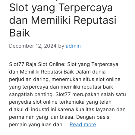
Slot yang Terpercaya
dan Memiliki Reputasi
Baik
December 12, 2024
by
admin
Slot77 Raja Slot Online: Slot yang Terpercaya
dan Memiliki Reputasi Baik Dalam dunia
perjudian daring, menemukan situs slot online
yang terpercaya dan memiliki reputasi baik
sangatlah penting. Slot77 merupakan salah satu
penyedia slot online terkemuka yang telah
diakui di industri ini karena kualitas layanan dan
permainan yang luar biasa. Dengan basis
pemain yang luas dan …
Read more