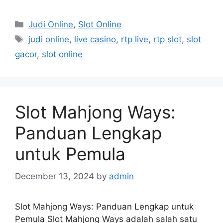
Categories
Judi Online
,
Slot Online
Tags
judi online
,
live casino
,
rtp live
,
rtp slot
,
slot
gacor
,
slot online
Slot Mahjong Ways:
Panduan Lengkap
untuk Pemula
December 13, 2024
by
admin
Slot Mahjong Ways: Panduan Lengkap untuk
Pemula Slot Mahjong Ways adalah salah satu