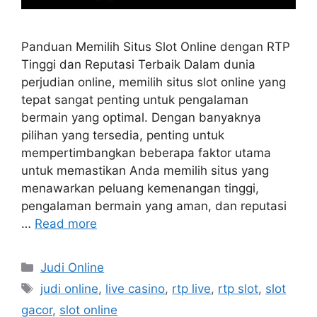
Panduan Memilih Situs Slot Online dengan RTP
Tinggi dan Reputasi Terbaik Dalam dunia
perjudian online, memilih situs slot online yang
tepat sangat penting untuk pengalaman
bermain yang optimal. Dengan banyaknya
pilihan yang tersedia, penting untuk
mempertimbangkan beberapa faktor utama
untuk memastikan Anda memilih situs yang
menawarkan peluang kemenangan tinggi,
pengalaman bermain yang aman, dan reputasi
…
Read more
Categories
Judi Online
Tags
judi online
,
live casino
,
rtp live
,
rtp slot
,
slot
gacor
,
slot online