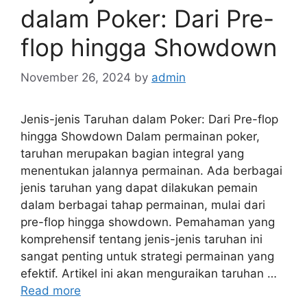
dalam Poker: Dari Pre-
flop hingga Showdown
November 26, 2024
by
admin
Jenis-jenis Taruhan dalam Poker: Dari Pre-flop
hingga Showdown Dalam permainan poker,
taruhan merupakan bagian integral yang
menentukan jalannya permainan. Ada berbagai
jenis taruhan yang dapat dilakukan pemain
dalam berbagai tahap permainan, mulai dari
pre-flop hingga showdown. Pemahaman yang
komprehensif tentang jenis-jenis taruhan ini
sangat penting untuk strategi permainan yang
efektif. Artikel ini akan menguraikan taruhan …
Read more