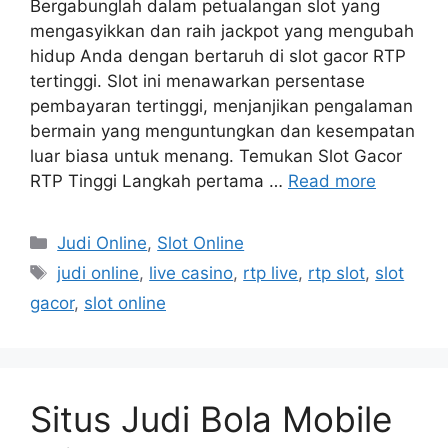
Bergabunglah dalam petualangan slot yang
mengasyikkan dan raih jackpot yang mengubah
hidup Anda dengan bertaruh di slot gacor RTP
tertinggi. Slot ini menawarkan persentase
pembayaran tertinggi, menjanjikan pengalaman
bermain yang menguntungkan dan kesempatan
luar biasa untuk menang. Temukan Slot Gacor
RTP Tinggi Langkah pertama …
Read more
Categories
Judi Online
,
Slot Online
Tags
judi online
,
live casino
,
rtp live
,
rtp slot
,
slot
gacor
,
slot online
Situs Judi Bola Mobile