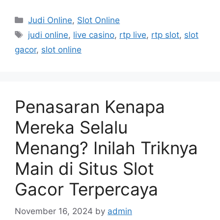
Categories
Judi Online
,
Slot Online
Tags
judi online
,
live casino
,
rtp live
,
rtp slot
,
slot
gacor
,
slot online
Penasaran Kenapa
Mereka Selalu
Menang? Inilah Triknya
Main di Situs Slot
Gacor Terpercaya
November 16, 2024
by
admin