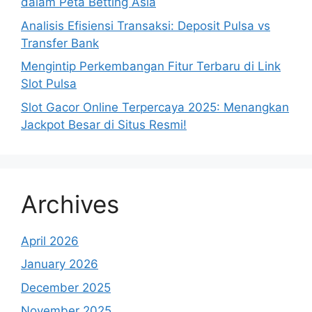
dalam Peta Betting Asia
Analisis Efisiensi Transaksi: Deposit Pulsa vs
Transfer Bank
Mengintip Perkembangan Fitur Terbaru di Link
Slot Pulsa
Slot Gacor Online Terpercaya 2025: Menangkan
Jackpot Besar di Situs Resmi!
Archives
April 2026
January 2026
December 2025
November 2025