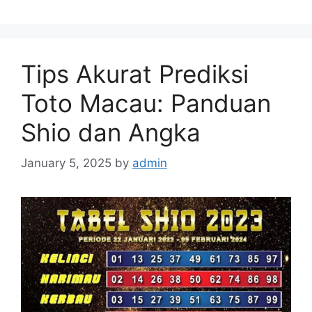
Tips Akurat Prediksi
Toto Macau: Panduan
Shio dan Angka
January 5, 2025
by
admin