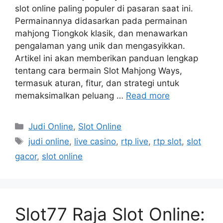
slot online paling populer di pasaran saat ini.
Permainannya didasarkan pada permainan
mahjong Tiongkok klasik, dan menawarkan
pengalaman yang unik dan mengasyikkan.
Artikel ini akan memberikan panduan lengkap
tentang cara bermain Slot Mahjong Ways,
termasuk aturan, fitur, dan strategi untuk
memaksimalkan peluang …
Read more
Categories
Judi Online
,
Slot Online
Tags
judi online
,
live casino
,
rtp live
,
rtp slot
,
slot
gacor
,
slot online
Slot77 Raja Slot Online: