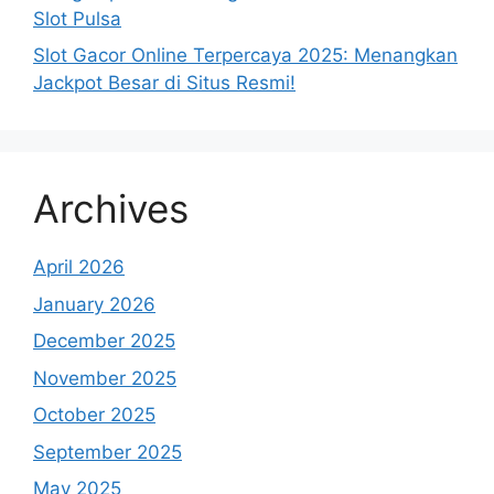
Slot Pulsa
Slot Gacor Online Terpercaya 2025: Menangkan
Jackpot Besar di Situs Resmi!
Archives
April 2026
January 2026
December 2025
November 2025
October 2025
September 2025
May 2025