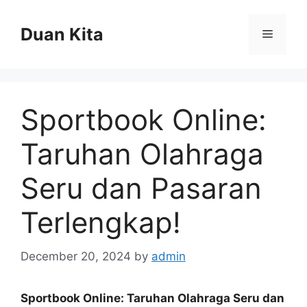
Skip
to
Duan Kita
Menu
content
Sportbook Online:
Taruhan Olahraga
Seru dan Pasaran
Terlengkap!
December 20, 2024
by
admin
Sportbook Online: Taruhan Olahraga Seru dan