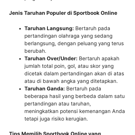
Jenis Taruhan Populer di Sportbook Online
Taruhan Langsung:
Bertaruh pada
pertandingan olahraga yang sedang
berlangsung, dengan peluang yang terus
berubah.
Taruhan Over/Under:
Bertaruh apakah
jumlah total poin, gol, atau skor yang
dicetak dalam pertandingan akan di atas
atau di bawah angka yang ditetapkan.
Taruhan Ganda:
Bertaruh pada
beberapa hasil yang berbeda dalam satu
pertandingan atau taruhan,
meningkatkan potensi kemenangan Anda
tetapi juga risiko kerugian.
Tips Memilih Sportbook Online yang