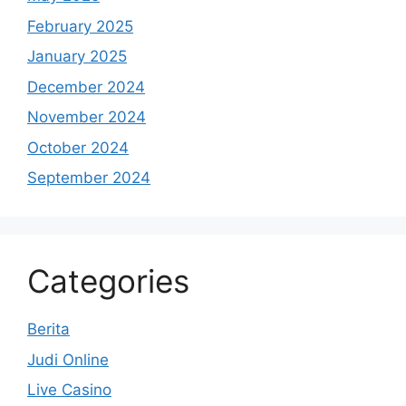
February 2025
January 2025
December 2024
November 2024
October 2024
September 2024
Categories
Berita
Judi Online
Live Casino