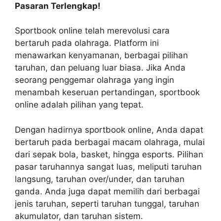
Pasaran Terlengkap!
Sportbook online telah merevolusi cara
bertaruh pada olahraga. Platform ini
menawarkan kenyamanan, berbagai pilihan
taruhan, dan peluang luar biasa. Jika Anda
seorang penggemar olahraga yang ingin
menambah keseruan pertandingan, sportbook
online adalah pilihan yang tepat.
Dengan hadirnya sportbook online, Anda dapat
bertaruh pada berbagai macam olahraga, mulai
dari sepak bola, basket, hingga esports. Pilihan
pasar taruhannya sangat luas, meliputi taruhan
langsung, taruhan over/under, dan taruhan
ganda. Anda juga dapat memilih dari berbagai
jenis taruhan, seperti taruhan tunggal, taruhan
akumulator, dan taruhan sistem.