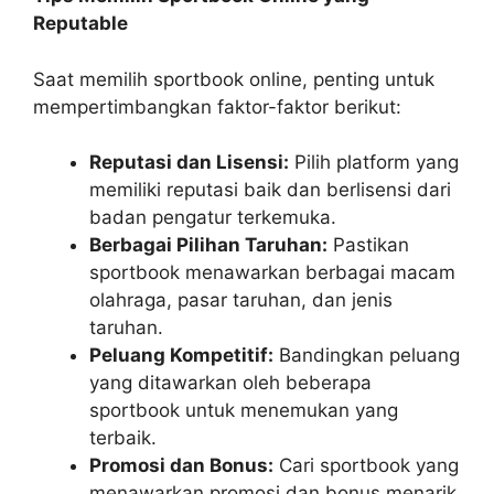
Reputable
Saat memilih sportbook online, penting untuk
mempertimbangkan faktor-faktor berikut:
Reputasi dan Lisensi:
Pilih platform yang
memiliki reputasi baik dan berlisensi dari
badan pengatur terkemuka.
Berbagai Pilihan Taruhan:
Pastikan
sportbook menawarkan berbagai macam
olahraga, pasar taruhan, dan jenis
taruhan.
Peluang Kompetitif:
Bandingkan peluang
yang ditawarkan oleh beberapa
sportbook untuk menemukan yang
terbaik.
Promosi dan Bonus:
Cari sportbook yang
menawarkan promosi dan bonus menarik