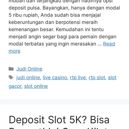
mudah dan terjangkau dengan hadirnya opsi
deposit pulsa. Bayangkan, hanya dengan modal
5 ribu rupiah, Anda sudah bisa menjajal
keberuntungan dan berpotensi meraih
kemenangan besar. Kemudahan ini tentu
menjadi angin segar bagi para pemain dengan
modal terbatas yang ingin merasakan …
Read
more
Categories
Judi Online
Tags
judi online
,
live casino
,
rtp live
,
rtp slot
,
slot
gacor
,
slot online
Deposit Slot 5K? Bisa