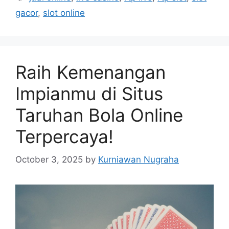
gacor
,
slot online
Raih Kemenangan
Impianmu di Situs
Taruhan Bola Online
Terpercaya!
October 3, 2025
by
Kurniawan Nugraha