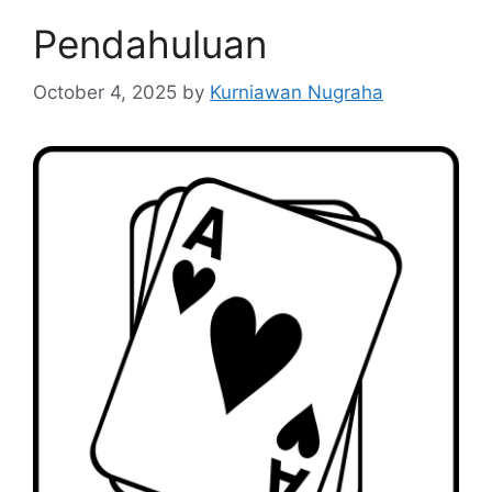
Pendahuluan
October 4, 2025
by
Kurniawan Nugraha