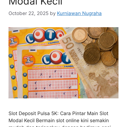
Modal Kecil
October 22, 2025
by
Kurniawan Nugraha
Slot Deposit Pulsa 5K: Cara Pintar Main Slot
Modal Kecil Bermain slot online kini semakin