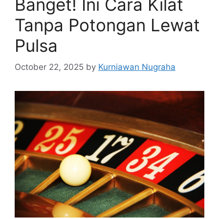
Banget! Ini Cara Kilat
Tanpa Potongan Lewat
Pulsa
October 22, 2025
by
Kurniawan Nugraha