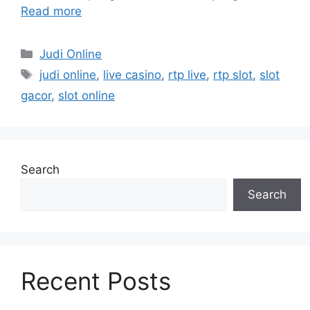
Read more
Categories
Judi Online
Tags
judi online
,
live casino
,
rtp live
,
rtp slot
,
slot
gacor
,
slot online
Search
Search
Recent Posts