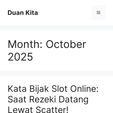
Skip
to
Duan Kita
Menu
content
Month:
October
2025
Kata Bijak Slot Online:
Saat Rezeki Datang
Lewat Scatter!