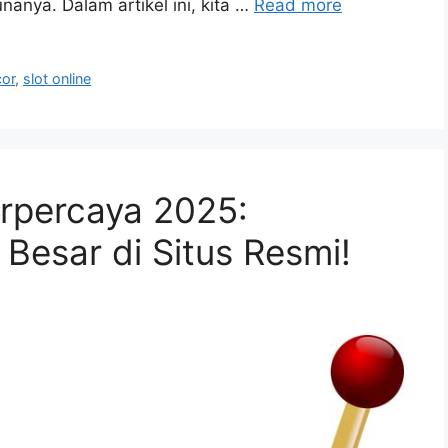
anya. Dalam artikel ini, kita …
Read more
cor
,
slot online
erpercaya 2025:
esar di Situs Resmi!