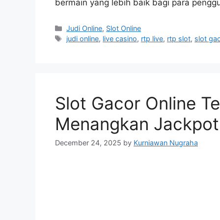
bermain yang lebih baik bagi para penggun
Categories
Judi Online
,
Slot Online
Tags
judi online
,
live casino
,
rtp live
,
rtp slot
,
slot ga
Slot Gacor Online T
Menangkan Jackpot B
December 24, 2025
by
Kurniawan Nugraha