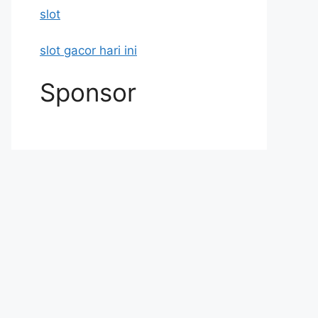
slot
slot gacor hari ini
Sponsor