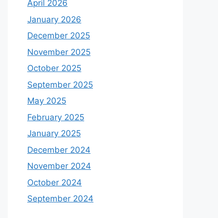
April 2026
January 2026
December 2025
November 2025
October 2025
September 2025
May 2025
February 2025
January 2025
December 2024
November 2024
October 2024
September 2024