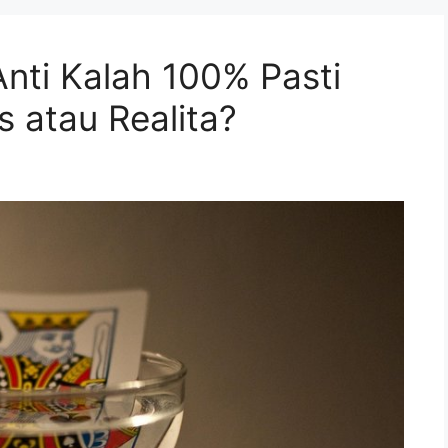
Anti Kalah 100% Pasti
 atau Realita?