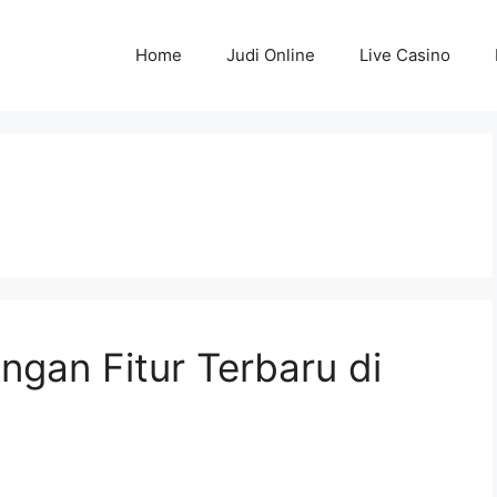
Home
Judi Online
Live Casino
gan Fitur Terbaru di