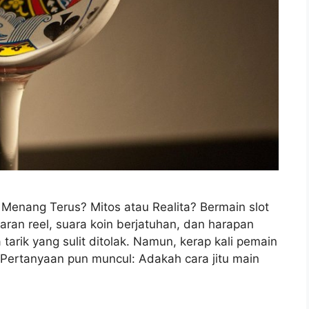
i Menang Terus? Mitos atau Realita? Bermain slot
ran reel, suara koin berjatuhan, dan harapan
rik yang sulit ditolak. Namun, kerap kali pemain
 Pertanyaan pun muncul: Adakah cara jitu main