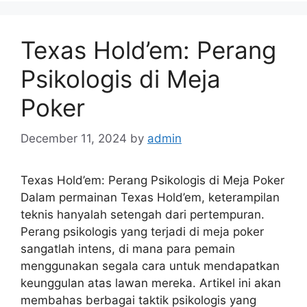
Texas Hold’em: Perang
Psikologis di Meja
Poker
December 11, 2024
by
admin
Texas Hold’em: Perang Psikologis di Meja Poker
Dalam permainan Texas Hold’em, keterampilan
teknis hanyalah setengah dari pertempuran.
Perang psikologis yang terjadi di meja poker
sangatlah intens, di mana para pemain
menggunakan segala cara untuk mendapatkan
keunggulan atas lawan mereka. Artikel ini akan
membahas berbagai taktik psikologis yang