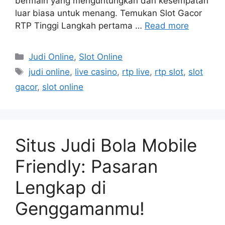
bermain yang menguntungkan dan kesempatan
luar biasa untuk menang. Temukan Slot Gacor
RTP Tinggi Langkah pertama …
Read more
Categories
Judi Online
,
Slot Online
Tags
judi online
,
live casino
,
rtp live
,
rtp slot
,
slot
gacor
,
slot online
Situs Judi Bola Mobile
Friendly: Pasaran
Lengkap di
Genggamanmu!