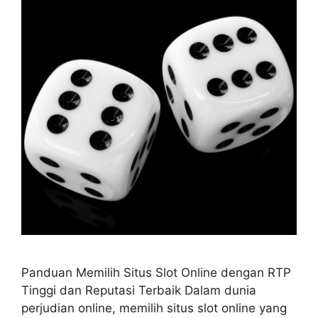
Panduan Memilih Situs Slot Online dengan RTP
Tinggi dan Reputasi Terbaik Dalam dunia
perjudian online, memilih situs slot online yang