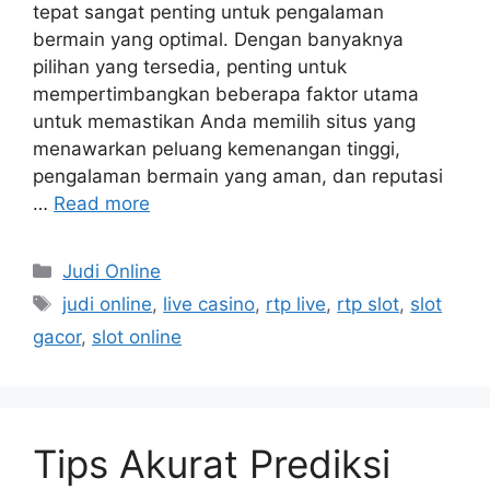
tepat sangat penting untuk pengalaman
bermain yang optimal. Dengan banyaknya
pilihan yang tersedia, penting untuk
mempertimbangkan beberapa faktor utama
untuk memastikan Anda memilih situs yang
menawarkan peluang kemenangan tinggi,
pengalaman bermain yang aman, dan reputasi
…
Read more
Categories
Judi Online
Tags
judi online
,
live casino
,
rtp live
,
rtp slot
,
slot
gacor
,
slot online
Tips Akurat Prediksi