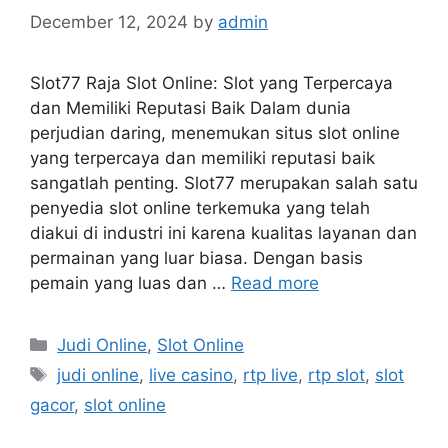
December 12, 2024
by
admin
Slot77 Raja Slot Online: Slot yang Terpercaya
dan Memiliki Reputasi Baik Dalam dunia
perjudian daring, menemukan situs slot online
yang terpercaya dan memiliki reputasi baik
sangatlah penting. Slot77 merupakan salah satu
penyedia slot online terkemuka yang telah
diakui di industri ini karena kualitas layanan dan
permainan yang luar biasa. Dengan basis
pemain yang luas dan …
Read more
Categories
Judi Online
,
Slot Online
Tags
judi online
,
live casino
,
rtp live
,
rtp slot
,
slot
gacor
,
slot online