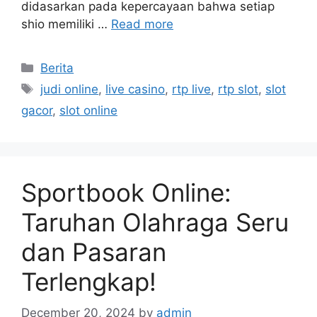
didasarkan pada kepercayaan bahwa setiap
shio memiliki …
Read more
Categories
Berita
Tags
judi online
,
live casino
,
rtp live
,
rtp slot
,
slot
gacor
,
slot online
Sportbook Online:
Taruhan Olahraga Seru
dan Pasaran
Terlengkap!
December 20, 2024
by
admin