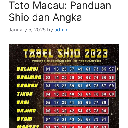
Toto Macau: Panduan
Shio dan Angka
January 5, 2025
by
admin