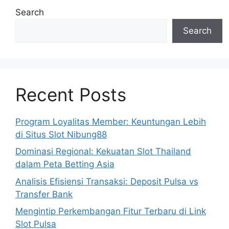
Search
Search
Recent Posts
Program Loyalitas Member: Keuntungan Lebih
di Situs Slot Nibung88
Dominasi Regional: Kekuatan Slot Thailand
dalam Peta Betting Asia
Analisis Efisiensi Transaksi: Deposit Pulsa vs
Transfer Bank
Mengintip Perkembangan Fitur Terbaru di Link
Slot Pulsa