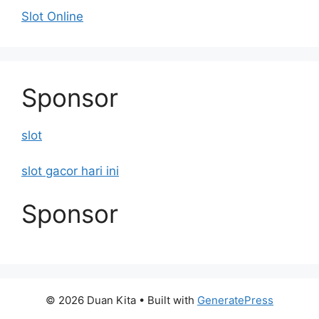
Slot Online
Sponsor
slot
slot gacor hari ini
Sponsor
© 2026 Duan Kita
• Built with
GeneratePress