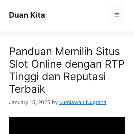
Skip
to
Duan Kita
Menu
content
Panduan Memilih Situs
Slot Online dengan RTP
Tinggi dan Reputasi
Terbaik
January 15, 2025
by
Kurniawan Nugraha